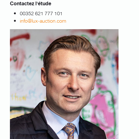
Contactez l'étude
00352 621 777 101
info@lux-auction.com