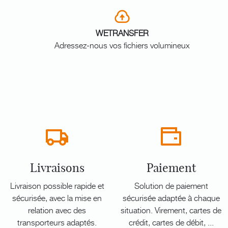
WETRANSFER
Adressez-nous vos fichiers volumineux
Livraisons
Paiement
Livraison possible rapide et
Solution de paiement
sécurisée, avec la mise en
sécurisée adaptée à chaque
relation avec des
situation. Virement, cartes de
transporteurs adaptés.
crédit, cartes de débit, ...