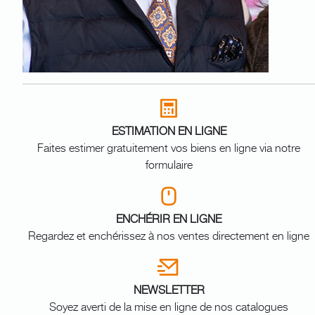
ESTIMATION EN LIGNE
Faites estimer gratuitement vos biens en ligne via notre
formulaire
ENCHÉRIR EN LIGNE
Regardez et enchérissez à nos ventes directement en ligne
NEWSLETTER
Soyez averti de la mise en ligne de nos catalogues