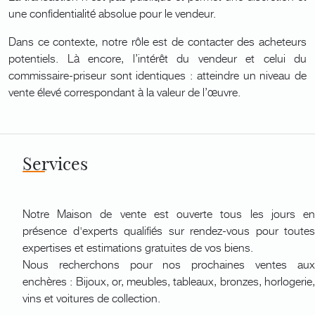
une confidentialité absolue pour le vendeur.
Dans ce contexte, notre rôle est de contacter des acheteurs
potentiels. Là encore, l’intérêt du vendeur et celui du
commissaire-priseur sont identiques : atteindre un niveau de
vente élevé correspondant à la valeur de l’œuvre.
Services
Notre Maison de vente est ouverte tous les jours en
présence d'experts qualifiés sur rendez-vous pour toutes
expertises et estimations gratuites de vos biens.
Nous recherchons pour nos prochaines ventes aux
enchères : Bijoux, or, meubles, tableaux, bronzes, horlogerie,
vins et voitures de collection.