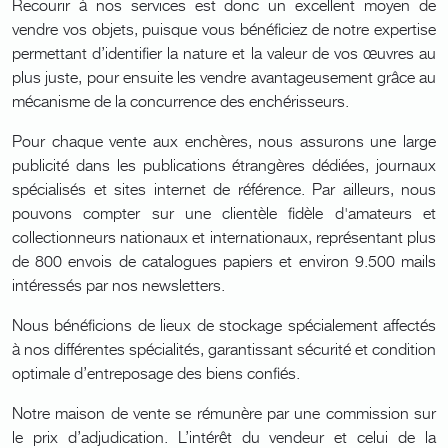
Recourir à nos services est donc un excellent moyen de
vendre vos objets, puisque vous bénéficiez de notre expertise
permettant d’identifier la nature et la valeur de vos œuvres au
plus juste, pour ensuite les vendre avantageusement grâce au
mécanisme de la concurrence des enchérisseurs.
Pour chaque vente aux enchères, nous assurons une large
publicité dans les publications étrangères dédiées, journaux
spécialisés et sites internet de référence. Par ailleurs, nous
pouvons compter sur une clientèle fidèle d'amateurs et
collectionneurs nationaux et internationaux, représentant plus
de 800 envois de catalogues papiers et environ 9.500 mails
intéressés par nos newsletters.
Nous bénéficions de lieux de stockage spécialement affectés
à nos différentes spécialités, garantissant sécurité et condition
optimale d’entreposage des biens confiés.
Notre maison de vente se rémunère par une commission sur
le prix d’adjudication. L’intérêt du vendeur et celui de la