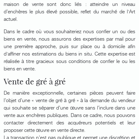
maison de vente sont donc liés : atteindre un niveau
d’enchères le plus élevé possible, reflet du marché de l'Art
actuel.
Dans le cadre où vous souhaiteriez nous confier un ou des
biens en vente, nous assurons des expertises par mail pour
une première approche, puis sur place ou à domicile afin
d'affiner nos estimations du biens in situ. Cette expertise est
réalisée à titre gracieux sous conditions de confier le ou les
biens en vente.
Vente de gré à gré
De manière exceptionnelle, certaines pièces peuvent faire
l’objet d’une « vente de gré à gré » à la demande du vendeur
qui souhaite se séparer d’une œuvre sans l’inclure dans une
vente aux enchères publiques. Dans ce cadre, nous pouvons
contacter directement des acquéreurs potentiels et leur
proposer cette œuvre en vente directe.
La transaction n’est pas publique et permet une discrétion et