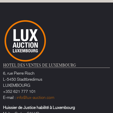
HOTEL DES VENTES DE LUXEMBOURG
6, rue Pierre Risch
L-5450 Stadtbredimus
LUXEMBOURG
+352 621 777 101
E-mail :
info@lux-auction.com
Huissier de Justice habilité à Luxembourg