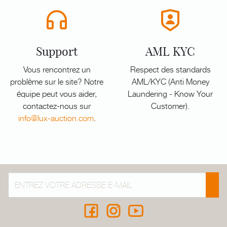
Support
AML KYC
Vous rencontrez un
Respect des standards
problème sur le site? Notre
AML/KYC (Anti Money
équipe peut vous aider,
Laundering - Know Your
contactez-nous sur
Customer).
info@lux-auction.com
.