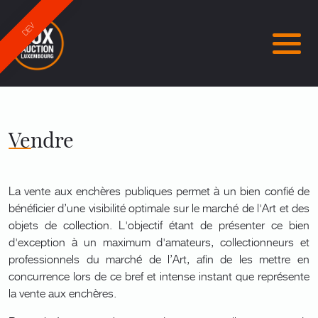
DEV
Vendre
La vente aux enchères publiques permet à un bien confié de
bénéficier d’une visibilité optimale sur le marché de l'Art et des
objets de collection. L'objectif étant de présenter ce bien
d'exception à un maximum d'amateurs, collectionneurs et
professionnels du marché de l’Art, afin de les mettre en
concurrence lors de ce bref et intense instant que représente
la vente aux enchères.