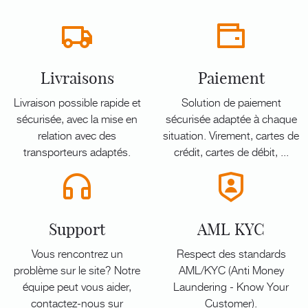
Livraisons
Paiement
Livraison possible rapide et
Solution de paiement
sécurisée, avec la mise en
sécurisée adaptée à chaque
relation avec des
situation. Virement, cartes de
transporteurs adaptés.
crédit, cartes de débit, ...
Support
AML KYC
Vous rencontrez un
Respect des standards
problème sur le site? Notre
AML/KYC (Anti Money
équipe peut vous aider,
Laundering - Know Your
contactez-nous sur
Customer).