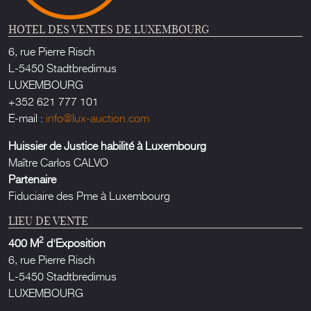
HOTEL DES VENTES DE LUXEMBOURG
6, rue Pierre Risch
L-5450 Stadtbredimus
LUXEMBOURG
+352 621 777 101
E-mail :
info@lux-auction.com
Huissier de Justice habilité à Luxembourg
Maître Carlos CALVO
Partenaire
Fiduciaire des Pme à Luxembourg
LIEU DE VENTE
2
400 M
d'Exposition
6, rue Pierre Risch
L-5450 Stadtbredimus
LUXEMBOURG